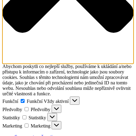
Abychom poskytli co nejlepší služby, používáme k ukládání a/nebo
přístupu k informacím o zařízení, technologie jako jsou soubory
cookies. Souhlas s těmito technologiemi nám umožní zpracovávat
údaje, jako je chování při procházení nebo jedinečná ID na tomto
webu. Nesouhlas nebo odvolání souhlasu může nepříznivě ovlivnit
určité vlastnosti a funkce.
Funkční
Funkční
Vždy aktivní
Předvolby
Předvolby
Statistiky
Statistiky
Marketing
Marketing