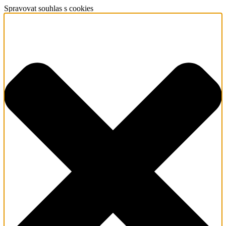
Spravovat souhlas s cookies